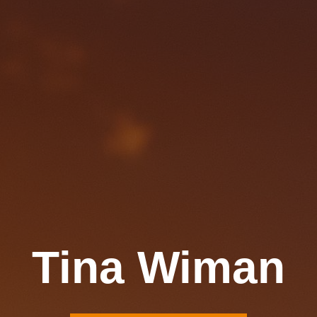
Tina Wiman